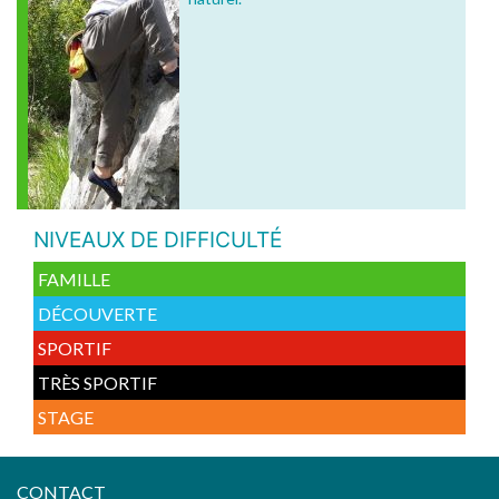
NIVEAUX DE DIFFICULTÉ
FAMILLE
DÉCOUVERTE
SPORTIF
TRÈS SPORTIF
STAGE
CONTACT