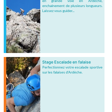
en grande voie en Ardèche,
enchainement de plusieurs longueurs.
Laissez vous guider...
Stage Escalade en falaise
Perfectionnez votre escalade sportive
sur les falaises d'Ardèche.