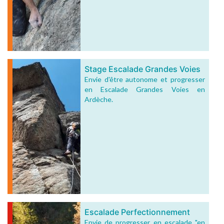
Stage Escalade Grandes Voies
Envie d'être autonome et progresser
en Escalade Grandes Voies en
Ardèche.
Escalade Perfectionnement
Envie de progresser en escalade "en