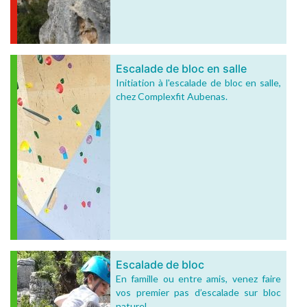
Escalade de bloc en salle
Initiation à l'escalade de bloc en salle,
chez Complexfit Aubenas.
Escalade de bloc
En famille ou entre amis, venez faire
vos premier pas d’escalade sur bloc
naturel.