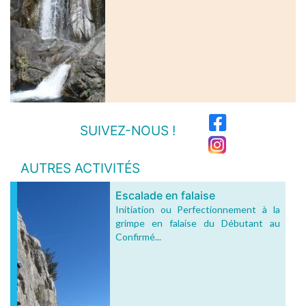
SUIVEZ-NOUS !
AUTRES ACTIVITÉS
Escalade en falaise
Initiation ou Perfectionnement à la
grimpe en falaise du Débutant au
Confirmé...