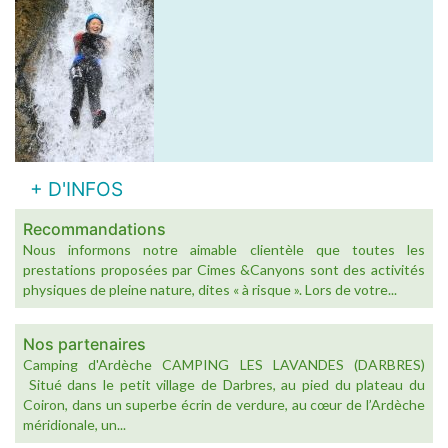
+ D'INFOS
Recommandations
Nous informons notre aimable clientèle que toutes les
prestations proposées par Cimes &Canyons sont des activités
physiques de pleine nature, dites « à risque ». Lors de votre...
Nos partenaires
Camping d'Ardèche CAMPING LES LAVANDES (DARBRES)
Situé dans le petit village de Darbres, au pied du plateau du
Coiron, dans un superbe écrin de verdure, au cœur de l’Ardèche
méridionale, un...