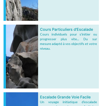
Cours Particuliers d'Escalade
Cours individuels pour s'initier ou
progresser plus vite... Du sur
mesure adapté à vos objectifs et votre
niveau.
Escalade Grande Voie Facile
Un voyage initiatique d'escalade