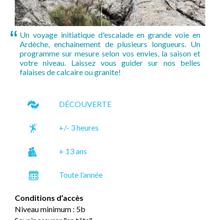
Un voyage initiatique d'escalade en grande voie en
Ardèche, enchainement de plusieurs longueurs. Un
programme sur mesure selon vos envies, la saison et
votre niveau. Laissez vous guider sur nos belles
falaises de calcaire ou granite!
DÉCOUVERTE
+/- 3 heures
+ 13 ans
Toute l’année
Conditions d’accès
Niveau minimum : 5b