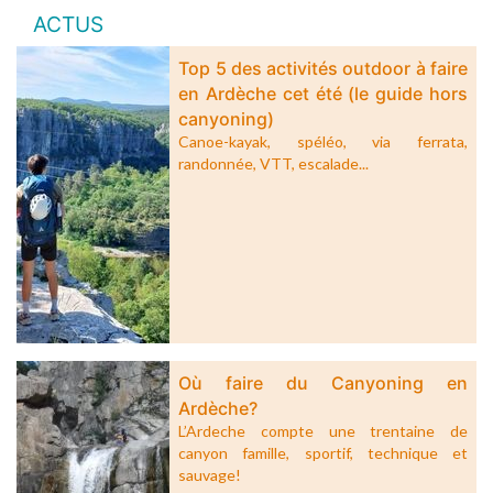
ACTUS
Top 5 des activités outdoor à faire
en Ardèche cet été (le guide hors
canyoning)
Canoe-kayak, spéléo, via ferrata,
randonnée, VTT, escalade...
Où faire du Canyoning en
Ardèche?
L’Ardeche compte une trentaine de
canyon famille, sportif, technique et
sauvage!