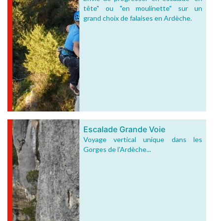
tête" ou "en moulinette" sur un
grand choix de falaises en Ardèche.
Escalade Grande Voie
Voyage vertical unique dans les
Gorges de l’Ardèche...