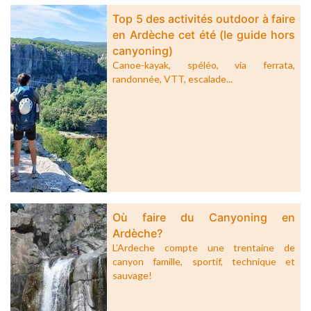
Top 5 des activités outdoor à faire
en Ardèche cet été (le guide hors
canyoning)
Canoe-kayak, spéléo, via ferrata,
randonnée, VTT, escalade...
Où faire du Canyoning en
Ardèche?
L’Ardeche compte une trentaine de
canyon famille, sportif, technique et
sauvage!