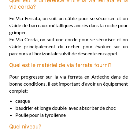
Quel est la différence entre la via ferrata et la
via corda?
En Via Ferrata, on suit un câble pour se sécuriser et on
s'aide de barreaux métalliques ancrés dans la roche pour
grimper.
En Via Corda, on suit une corde pour se sécuriser et on
s'aide principalement du rocher pour évoluer sur un
parcours à l'horizontale suivit de descente en rappel.
Quel est le matériel de via ferrata fourni?
Pour progresser sur la via ferrata en Ardeche dans de
bonne conditions, il est important d'avoir un équipement
complet:
casque
baudrier et longe double avec absorber de choc
Poulie pour la tyrolienne
Quel niveau?