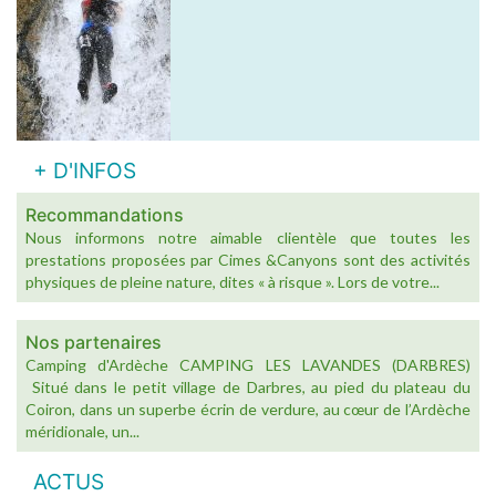
+ D'INFOS
Recommandations
Nous informons notre aimable clientèle que toutes les
prestations proposées par Cimes &Canyons sont des activités
physiques de pleine nature, dites « à risque ». Lors de votre...
Nos partenaires
Camping d'Ardèche CAMPING LES LAVANDES (DARBRES)
Situé dans le petit village de Darbres, au pied du plateau du
Coiron, dans un superbe écrin de verdure, au cœur de l’Ardèche
méridionale, un...
ACTUS