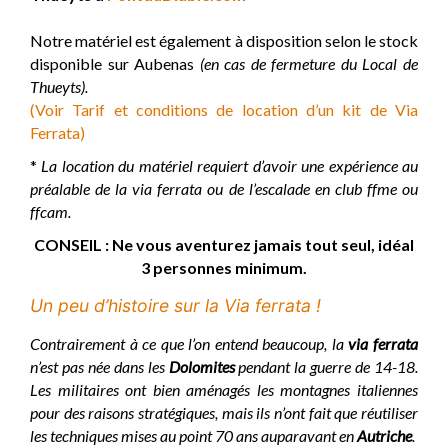
Notre matériel est également à disposition selon le stock
disponible sur Aubenas
(en cas de fermeture du Local de
Thueyts).
(Voir Tarif et conditions de location d’un kit de Via
Ferrata)
*
La location du matériel requiert d’avoir une expérience au
préalable de la via ferrata ou de l’escalade en club ffme ou
ffcam.
CONSEIL : Ne vous aventurez jamais tout seul, idéal
3 personnes minimum.
Un peu d’histoire sur la Via ferrata !
Contrairement à ce que l’on entend beaucoup, la
via ferrata
n’est pas née dans les
Dolomites
pendant la guerre de 14-18.
Les militaires ont bien aménagés les montagnes italiennes
pour des raisons stratégiques, mais ils n’ont fait que réutiliser
les techniques mises au point 70 ans auparavant en
Autriche
.