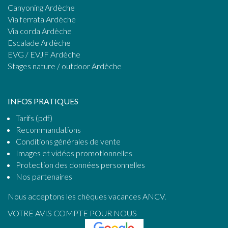
Canyoning Ardèche
Via ferrata Ardèche
Via corda Ardèche
Escalade Ardèche
EVG / EVJF Ardèche
Stages nature / outdoor Ardèche
INFOS PRATIQUES
Tarifs (pdf)
Recommandations
Conditions générales de vente
Images et vidéos promotionnelles
Protection des données personnelles
Nos partenaires
Nous acceptons les chèques vacances ANCV.
VOTRE AVIS COMPTE POUR NOUS