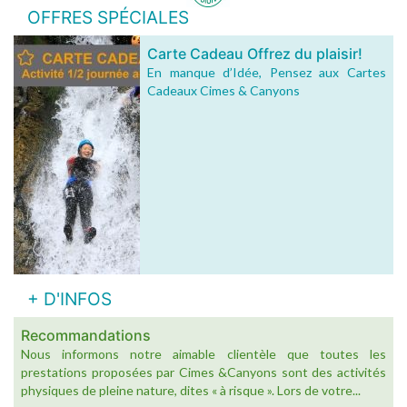
OFFRES SPÉCIALES
Carte Cadeau Offrez du plaisir!
En manque d’Idée, Pensez aux Cartes
Cadeaux Cimes & Canyons
+ D'INFOS
Recommandations
Nous informons notre aimable clientèle que toutes les
prestations proposées par Cimes &Canyons sont des activités
physiques de pleine nature, dites « à risque ». Lors de votre...