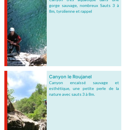
gorge sauvage, nombreux Sauts 3 à
8m, tyrolienne et rappel
Canyon le Roujanel
Canyon encaissé sauvage et
esthétique, une petite perle de la
nature avec sauts 3 à 8m.