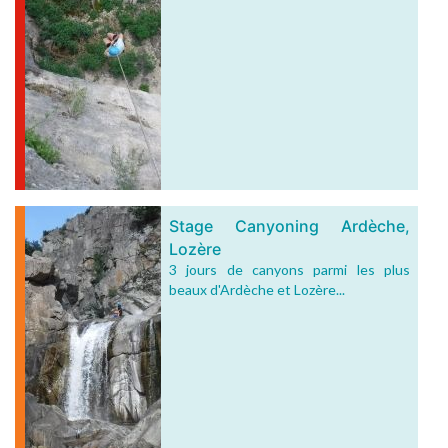
Stage Canyoning Ardèche,
Lozère
3 jours de canyons parmi les plus
beaux d'Ardèche et Lozère...