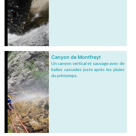
Canyon de Montfreyt
Un canyon vertical et sauvage avec de
belles cascades juste après les pluies
du printemps.