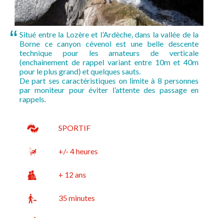
Situé entre la Lozère et l’Ardèche, dans la vallée de la
Borne ce canyon cévenol est une belle descente
technique pour les amateurs de verticale
(enchainement de rappel variant entre 10m et 40m
pour le plus grand) et quelques sauts.
De part ses caractéristiques on limite à 8 personnes
par moniteur pour éviter l’attente des passage en
rappels.
SPORTIF
+/- 4 heures
+ 12 ans
35 minutes