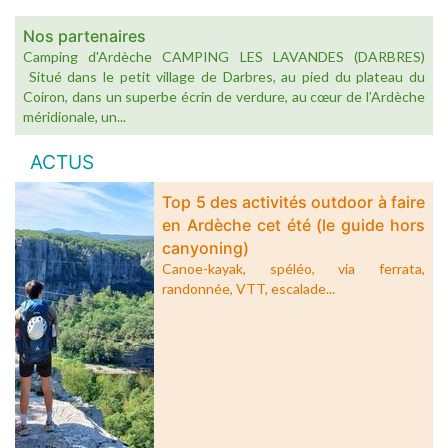
Nos partenaires
Camping d'Ardèche CAMPING LES LAVANDES (DARBRES)
Situé dans le petit village de Darbres, au pied du plateau du
Coiron, dans un superbe écrin de verdure, au cœur de l’Ardèche
méridionale, un...
ACTUS
Top 5 des activités outdoor à faire
en Ardèche cet été (le guide hors
canyoning)
Canoe-kayak, spéléo, via ferrata,
randonnée, VTT, escalade...