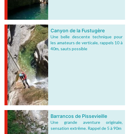
Canyon de la Fustugère
Une belle descente technique pour
les amateurs de verticale, rappels 10 à
40m, sauts possible
Barrancos de Pissevieille
Une grande aventure originale,
sensation extrême. Rappel de 5 à 90m